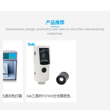
产品推荐
Development, design, production and sales in one of the manufacturing
enterprises
3nh三恩时TS7010分光精密色差仪
3nh三恩时基础版色差宝CR1