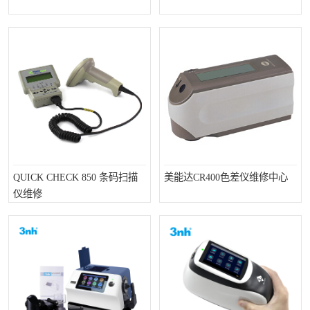
QUICK CHECK 850 条码扫描
美能达CR400色差仪维修中心
仪维修