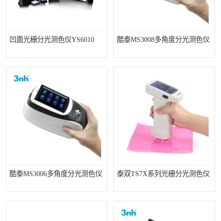
凹面光栅分光测色仪YS6010
酷泰MS3008多角度分光测色仪
酷泰MS3006多角度分光测色仪
泰双TS7X系列光栅分光测色仪