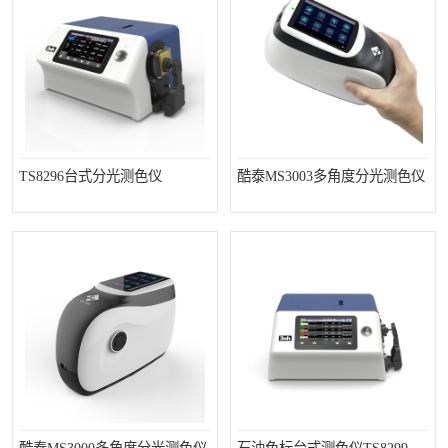
TS8296台式分光测色仪
酷泰MS3003多角度分光测色仪