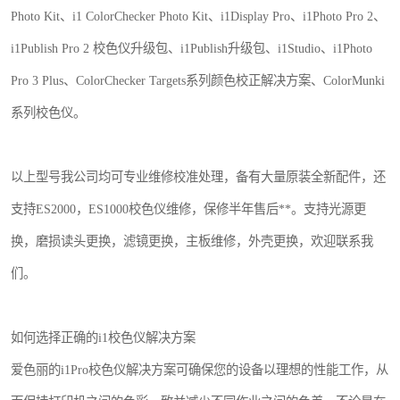
Photo Kit、i1 ColorChecker Photo Kit、i1Display Pro、i1Photo Pro 2、
i1Publish Pro 2 校色仪升级包、i1Publish升级包、i1Studio、i1Photo
Pro 3 Plus、ColorChecker Targets系列颜色校正解决方案、ColorMunki
系列校色仪。
以上型号我公司均可专业维修校准处理，备有大量原装全新配件，还
支持ES2000，ES1000校色仪维修，保修半年售后**。支持光源更
换，磨损读头更换，滤镜更换，主板维修，外壳更换，欢迎联系我
们。
如何选择正确的i1校色仪解决方案
爱色丽的i1Pro校色仪解决方案可确保您的设备以理想的性能工作，从