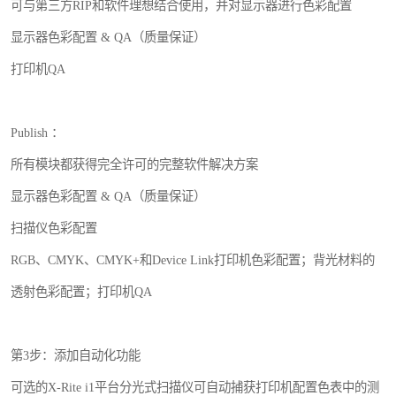
可与第三方RIP和软件理想结合使用，并对显示器进行色彩配置
显示器色彩配置 & QA（质量保证）
打印机QA
Publish ：
所有模块都获得完全许可的完整软件解决方案
显示器色彩配置 & QA（质量保证）
扫描仪色彩配置
RGB、CMYK、CMYK+和Device Link打印机色彩配置；背光材料的
透射色彩配置；打印机QA
第3步：添加自动化功能
可选的X-Rite i1平台分光式扫描仪可自动捕获打印机配置色表中的测