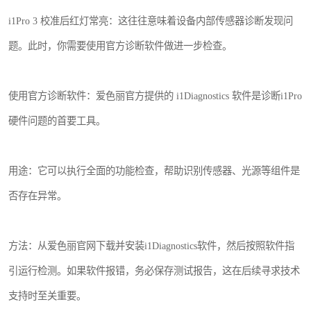
i1Pro 3 校准后红灯常亮：这往往意味着设备内部传感器诊断发现问
题。此时，你需要使用官方诊断软件做进一步检查。
使用官方诊断软件：爱色丽官方提供的 i1Diagnostics 软件是诊断i1Pro
硬件问题的首要工具。
用途：它可以执行全面的功能检查，帮助识别传感器、光源等组件是
否存在异常。
方法：从爱色丽官网下载并安装i1Diagnostics软件，然后按照软件指
引运行检测。如果软件报错，务必保存测试报告，这在后续寻求技术
支持时至关重要。