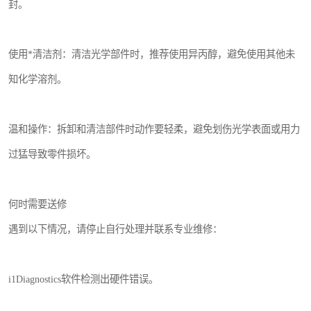
封。
使用*清洁剂：清洁光学部件时，推荐使用异丙醇，避免使用其他未
知化学溶剂。
温和操作：拆卸和清洁部件时动作要轻柔，避免划伤光学表面或用力
过猛导致零件损坏。
何时需要送修
遇到以下情况，请停止自行处理并联系专业维修：
i1Diagnostics软件检测出硬件错误。