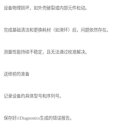
设备物理损坏，如外壳破裂或内部元件松动。
完成基础清洁和更换耗材（如滑环）后，问题依然存在。
测量性能持续不稳定，且无法通过校准解决。
送修前的准备
记录设备的具体型号和序列号。
保存好i1Diagnostics生成的错误报告。