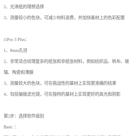
2、光滑纸的理想选择
3、测量较小的色块，可减少材料浪费，并加快基材上的色彩配置
i1Pro 3 Plus：
1、8mm孔径
2、非常适合纹理复杂的纸张和非纸张材料，例如纺织品、帆布、玻
璃、陶瓷和薄膜
3、测量较大的色块，可在挑战性的基材上实现更准确的结果
4、包括偏振滤光镜，可在独特的基材上实现更好的高光和阴影
第2步：选择软件级别
Basic ：