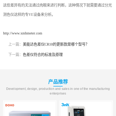
这些差异有的无法通过肉眼来进行判断，这种情况下就需要通过分光
测色仪这样的专YE设备来分析。
http://www.xmhmeter.com
上一篇：
美能达色差仪CR10的更新款是哪个型号？
下一篇：
色差仪符合的标准及原理
产品推荐
Development, design, production and sales in one of the manufacturing
enterprises